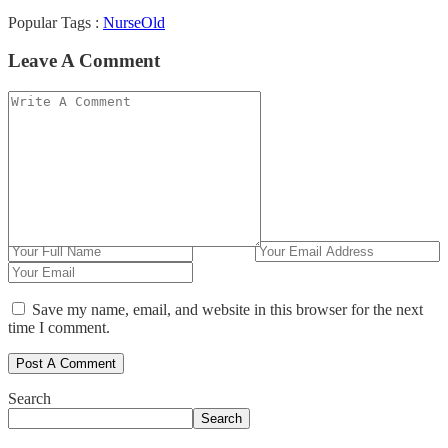
Popular Tags :
Nurse
Old
Leave A Comment
Save my name, email, and website in this browser for the next
time I comment.
Search
Search