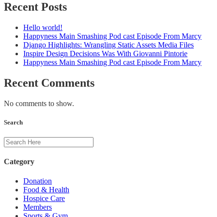
Recent Posts
Hello world!
Happyness Main Smashing Pod cast Episode From Marcy
Django Highlights: Wrangling Static Assets Media Files
Inspire Design Decisions Was With Giovanni Pintorie
Happyness Main Smashing Pod cast Episode From Marcy
Recent Comments
No comments to show.
Search
Category
Donation
Food & Health
Hospice Care
Members
Sports & Gym