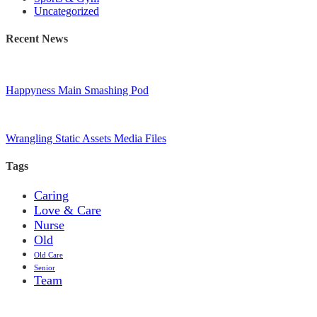
Uncategorized
Recent News
Happyness Main Smashing Pod
Wrangling Static Assets Media Files
Tags
Caring
Love & Care
Nurse
Old
Old Care
Senior
Team